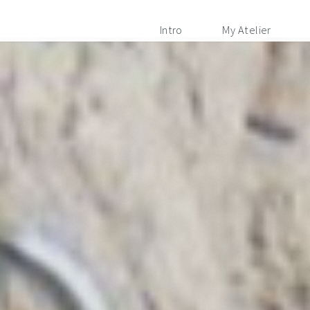
Intro
My Atelier