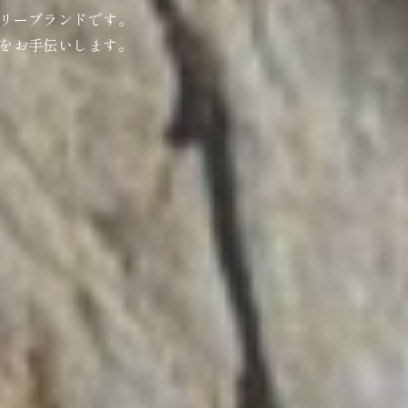
リーブランドです。
をお手伝いします。