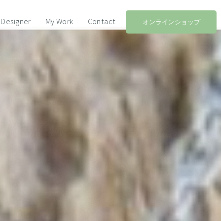
Designer
My Work
Contact
オンラインショップ