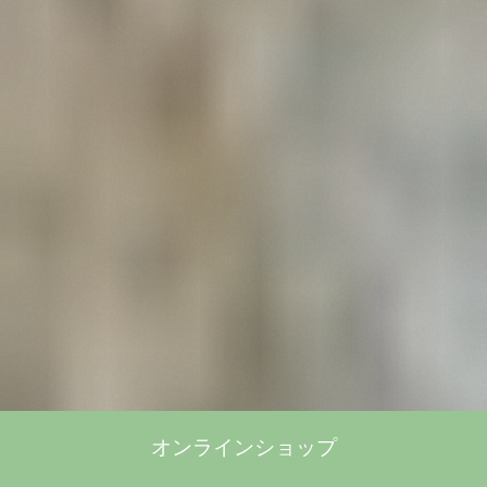
オンラインショップ