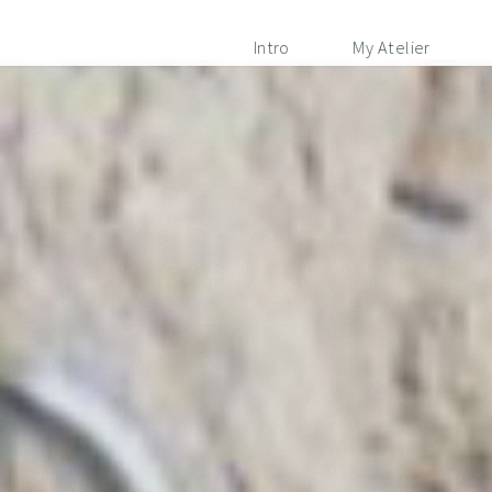
Intro
My Atelier