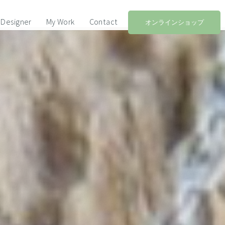
Designer
My Work
Contact
オンラインショップ