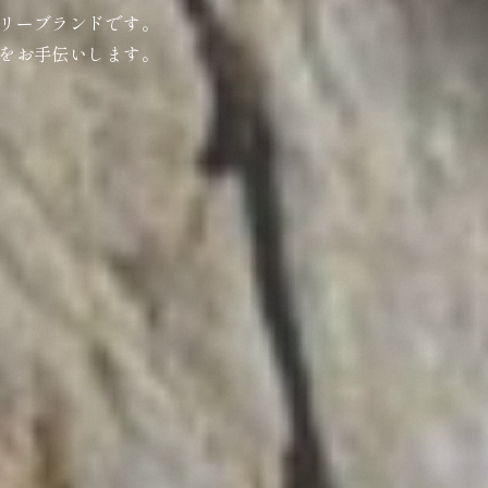
リーブランドです。
をお手伝いします。