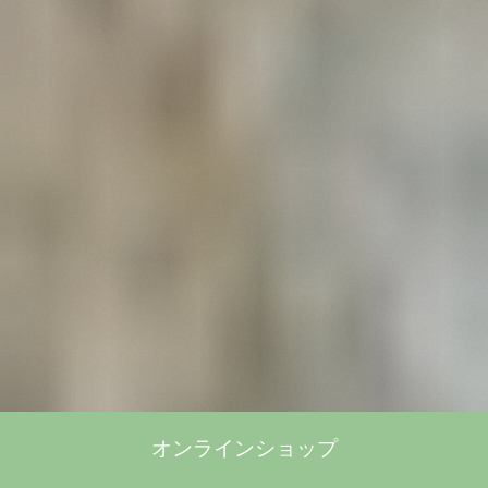
オンラインショップ