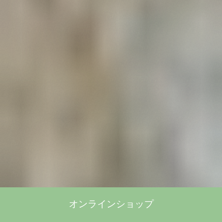
オンラインショップ