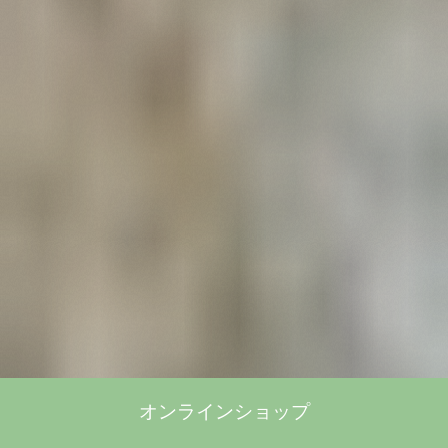
オンラインショップ