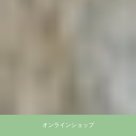
オンラインショップ