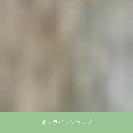
オンラインショップ