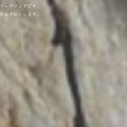
リーブランドです。
をお手伝いします。