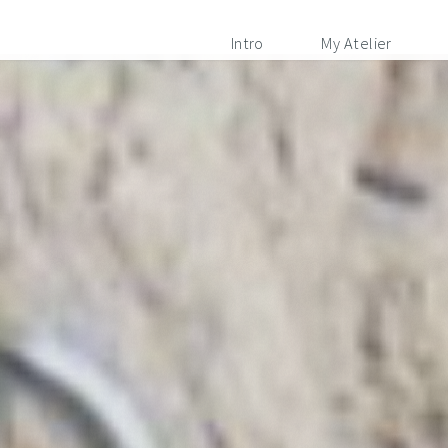
Intro
My Atelier