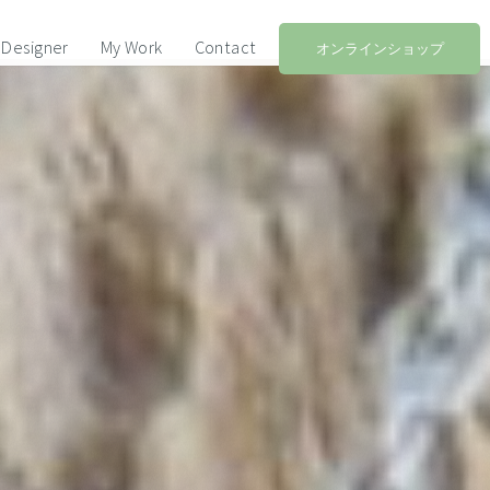
Designer
My Work
Contact
オンラインショップ