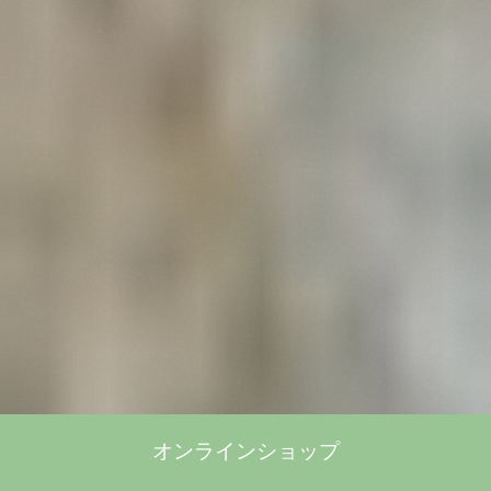
オンラインショップ