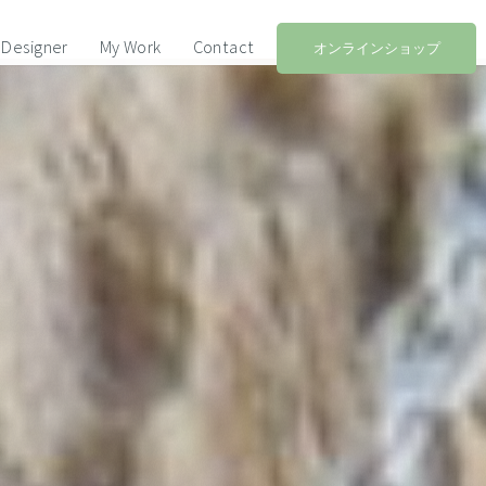
Designer
My Work
Contact
オンラインショップ