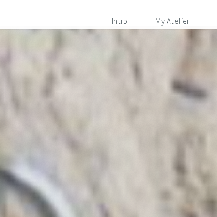
Intro
My Atelier