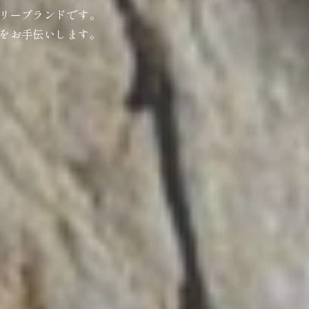
リーブランドです。
をお手伝いします。