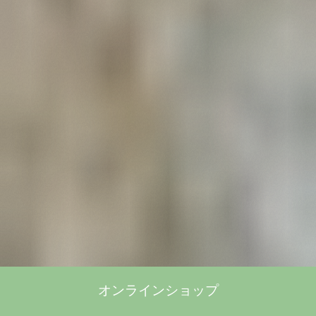
オンラインショップ