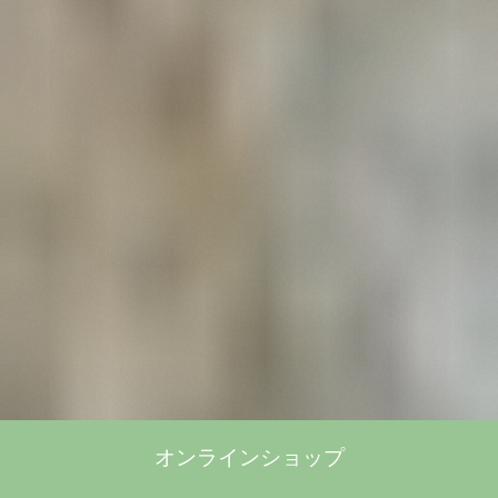
オンラインショップ