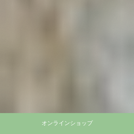
オンラインショップ