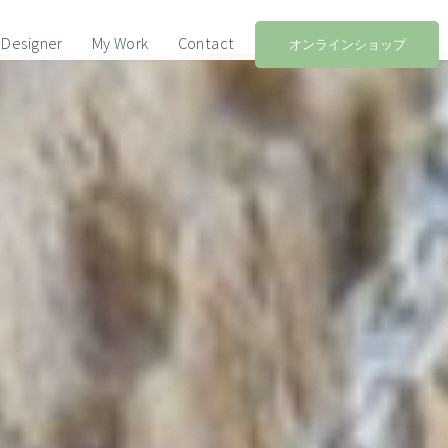
Designer
My Work
Contact
オンラインショップ