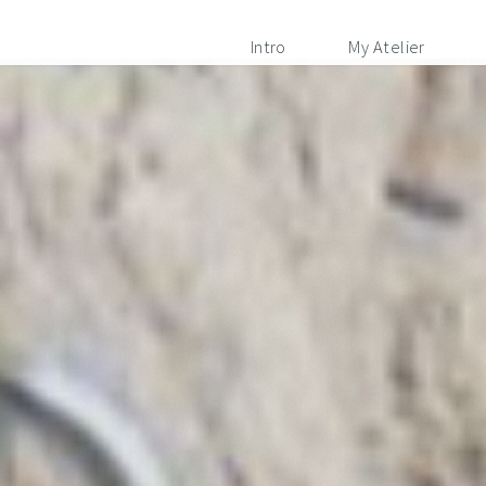
Intro
My Atelier