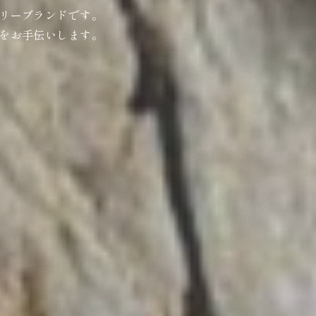
リーブランドです。
をお手伝いします。