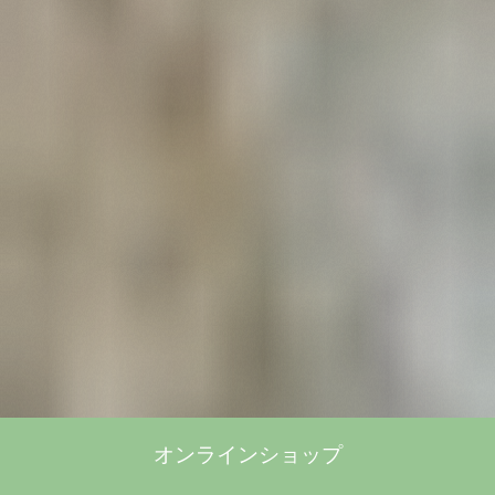
オンラインショップ