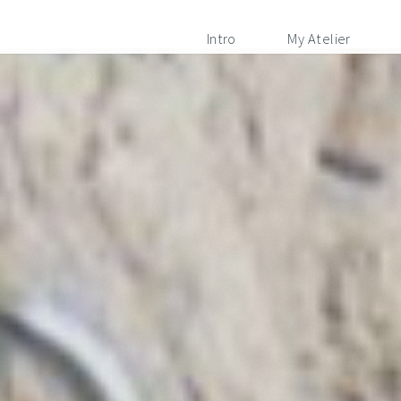
Intro
My Atelier