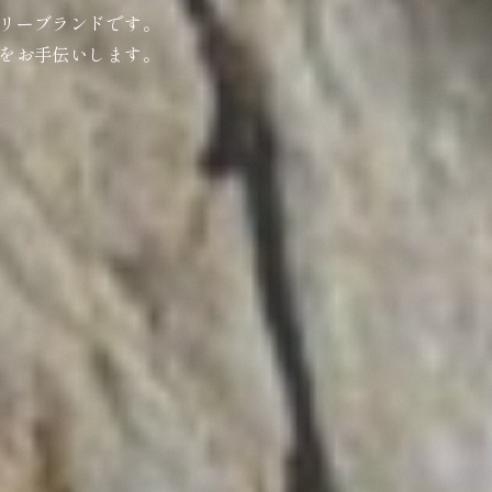
リーブランドです。
をお手伝いします。