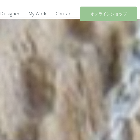
Designer
My Work
Contact
オンラインショップ