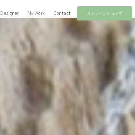
Designer
My Work
Contact
オンラインショップ