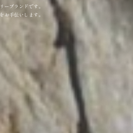
リーブランドです。
をお手伝いします。