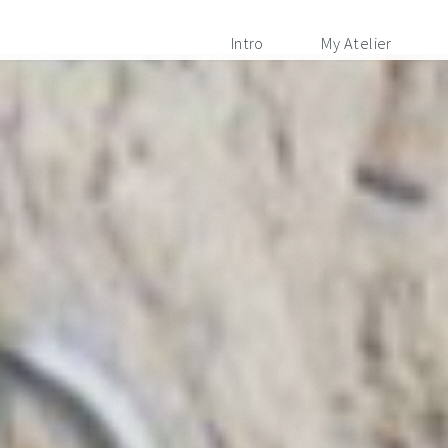
Intro
My Atelier