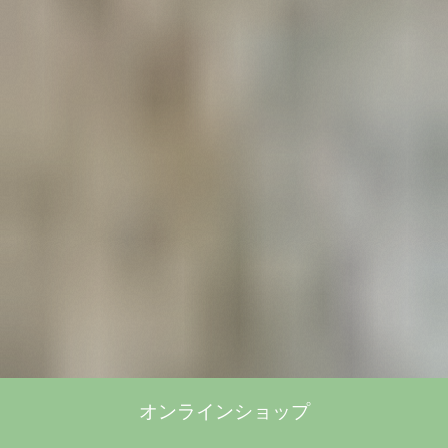
オンラインショップ