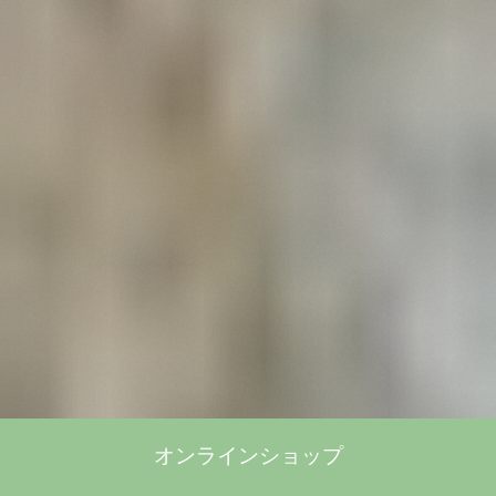
オンラインショップ