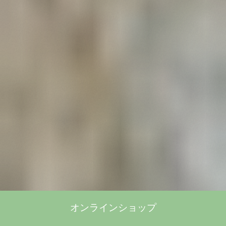
オンラインショップ