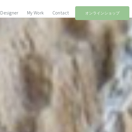
Designer
My Work
Contact
オンラインショップ