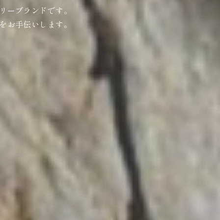
リーブランドです。
をお手伝いします。