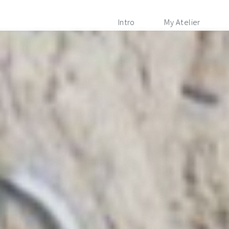
Intro
My Atelier