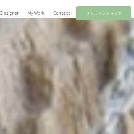
Designer
My Work
Contact
オンラインショップ