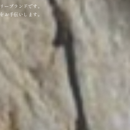
リーブランドです。
をお手伝いします。