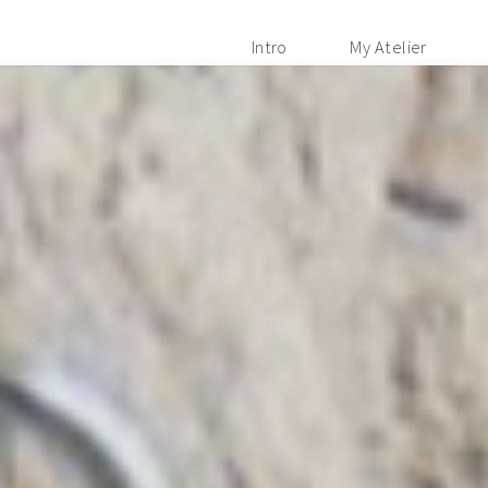
Intro
My Atelier