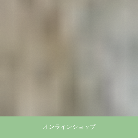
オンラインショップ