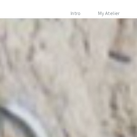
Intro
My Atelier