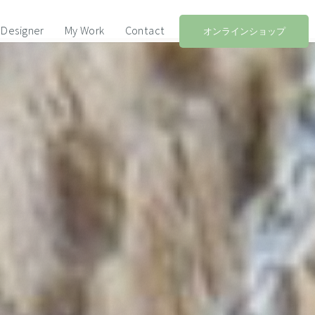
Designer
My Work
Contact
オンラインショップ