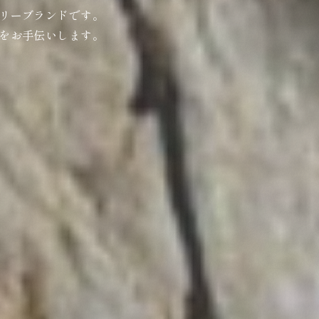
リーブランドです。
をお手伝いします。