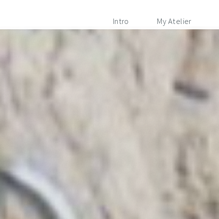
Intro
My Atelier