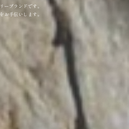
リーブランドです。
をお手伝いします。