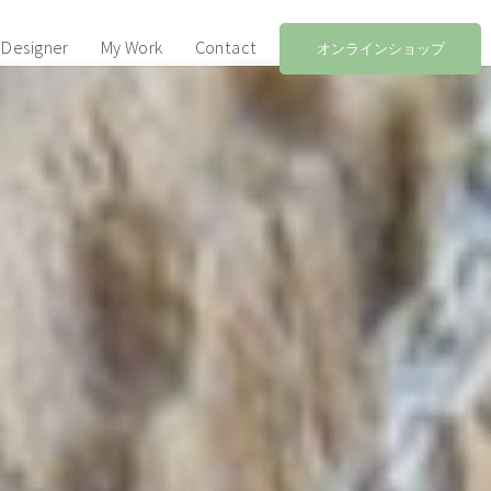
Designer
My Work
Contact
オンラインショップ