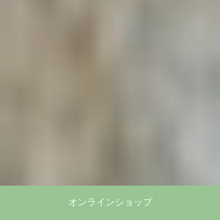
オンラインショップ