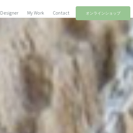
Designer
My Work
Contact
オンラインショップ