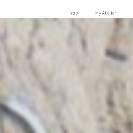
Intro
My Atelier