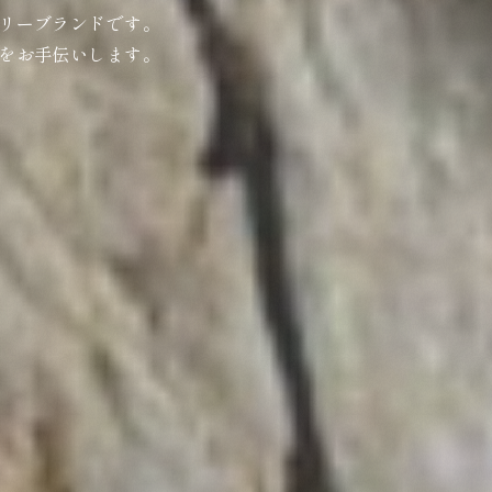
リーブランドです。
をお手伝いします。