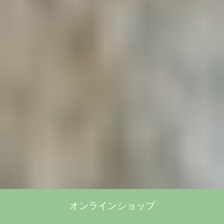
オンラインショップ