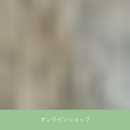
オンラインショップ