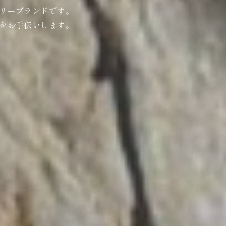
リーブランドです。
をお手伝いします。