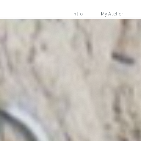
Intro
My Atelier