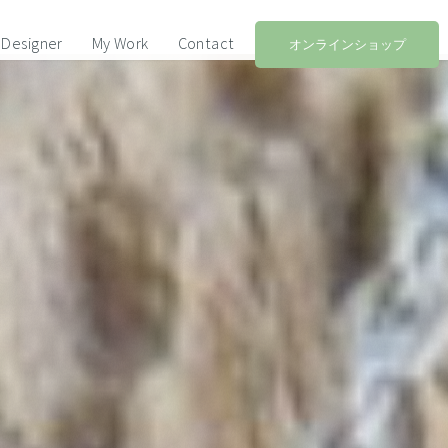
Designer
My Work
Contact
オンラインショップ