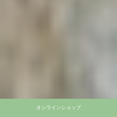
オンラインショップ