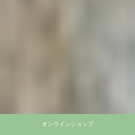
オンラインショップ