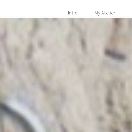
Intro
My Atelier