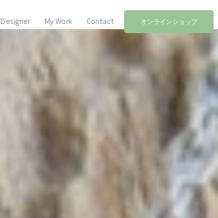
Designer
My Work
Contact
オンラインショップ