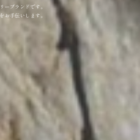
リーブランドです。
をお手伝いします。