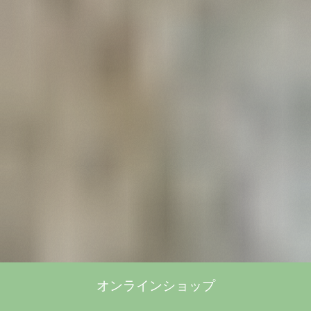
オンラインショップ