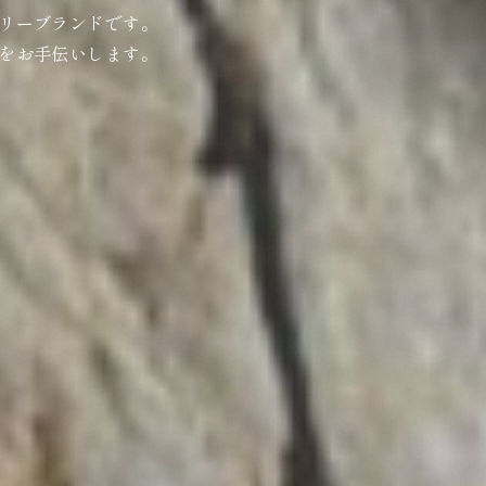
リーブランドです。
をお手伝いします。