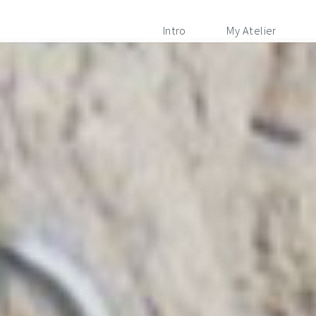
Intro
My Atelier