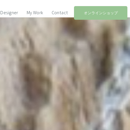
Designer
My Work
Contact
オンラインショップ