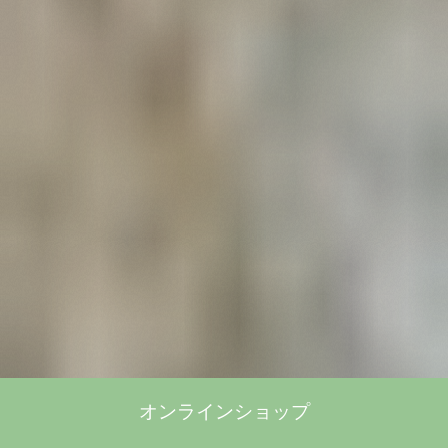
オンラインショップ