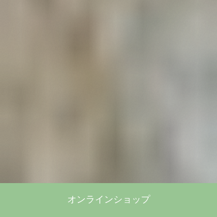
オンラインショップ