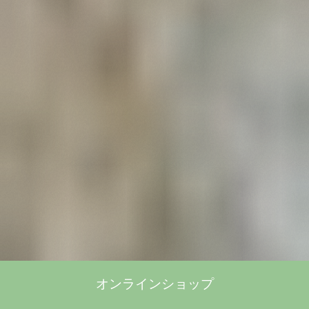
オンラインショップ