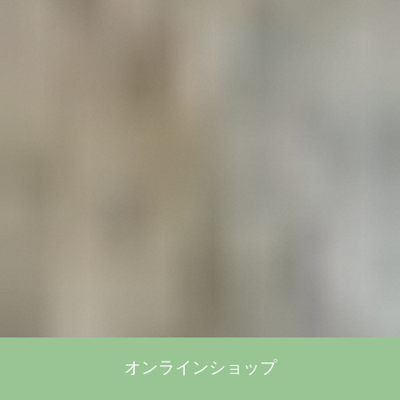
オンラインショップ