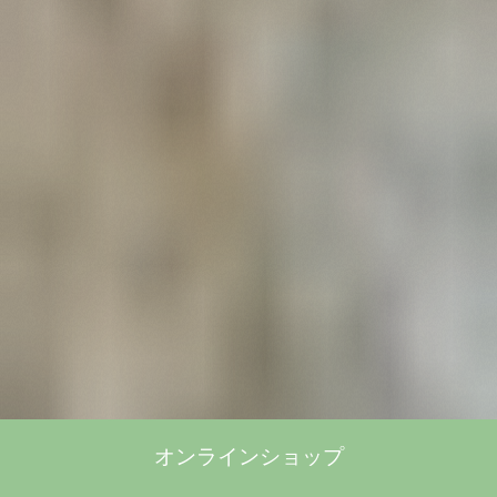
オンラインショップ