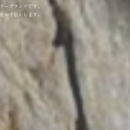
リーブランドです。
をお手伝いします。