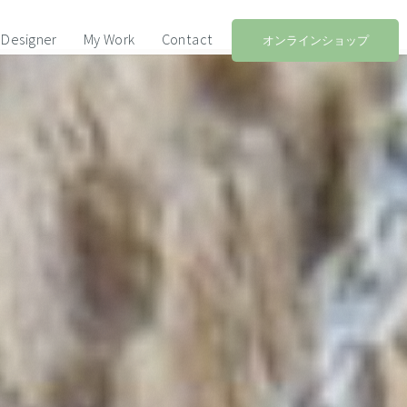
Designer
My Work
Contact
オンラインショップ