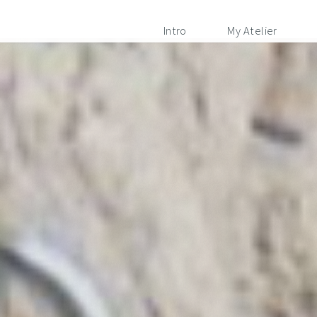
Intro
My Atelier