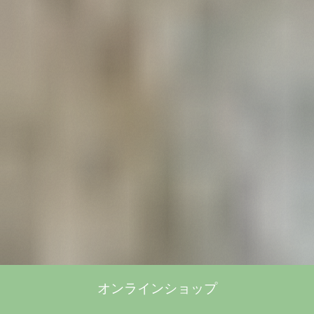
オンラインショップ