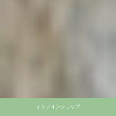
オンラインショップ