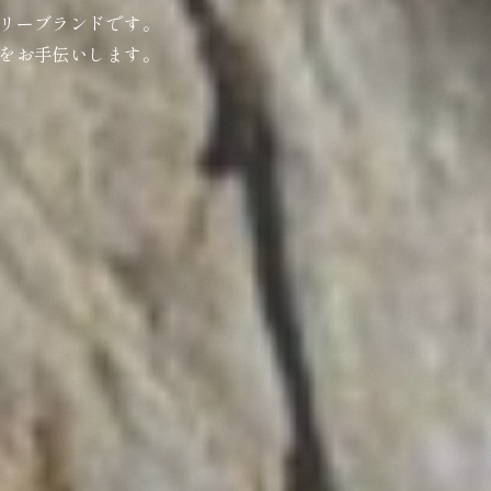
リーブランドです。
をお手伝いします。