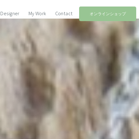
Designer
My Work
Contact
オンラインショップ