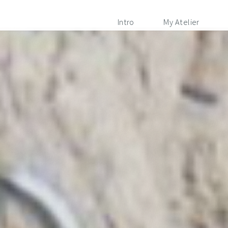
Intro
My Atelier