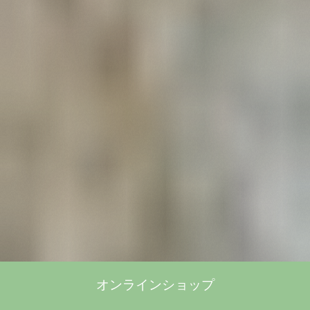
オンラインショップ