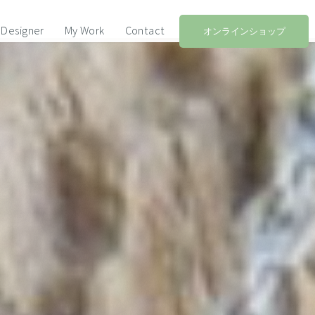
Designer
My Work
Contact
オンラインショップ