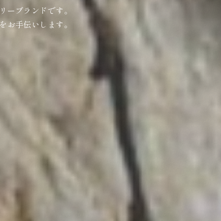
リーブランドです。
をお手伝いします。