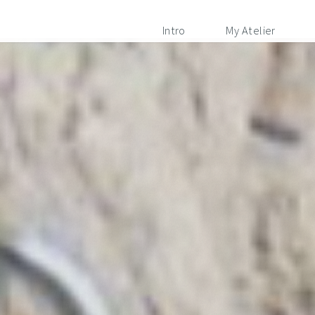
Intro
My Atelier