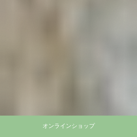
オンラインショップ