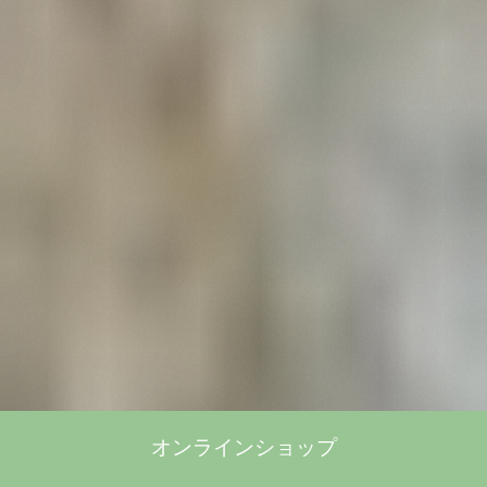
オンラインショップ