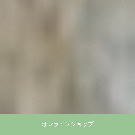
オンラインショップ